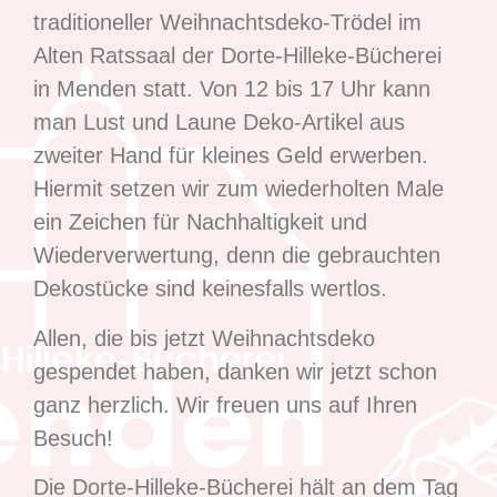
traditioneller Weihnachtsdeko-Trödel im
Alten Ratssaal der Dorte-Hilleke-Bücherei
in Menden statt. Von 12 bis 17 Uhr kann
man Lust und Laune Deko-Artikel aus
zweiter Hand für kleines Geld erwerben.
Hiermit setzen wir zum wiederholten Male
ein Zeichen für Nachhaltigkeit und
Wiederverwertung, denn die gebrauchten
Dekostücke sind keinesfalls wertlos.
Allen, die bis jetzt Weihnachtsdeko
gespendet haben, danken wir jetzt schon
ganz herzlich. Wir freuen uns auf Ihren
Besuch!
Die Dorte-Hilleke-Bücherei hält an dem Tag