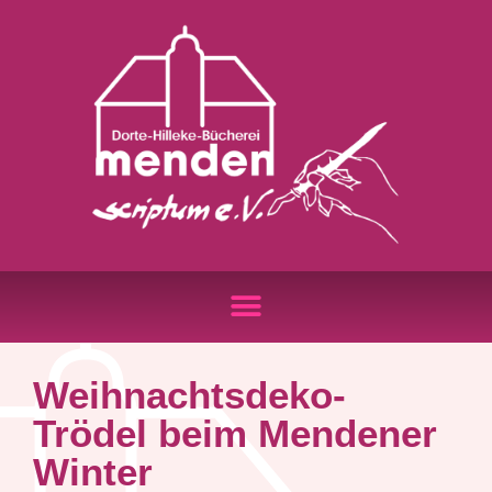
Weihnachtsdeko-
Trödel beim Mendener
Winter