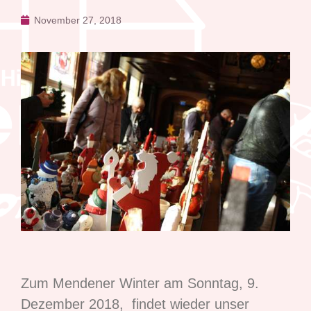
November 27, 2018
Zum Mendener Winter am Sonntag, 9.
Dezember 2018, findet wieder unser