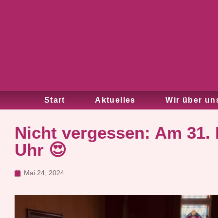
Start
Aktuelles
Wir über un
Nicht vergessen: Am 31. M
Uhr 😍
Mai 24, 2024