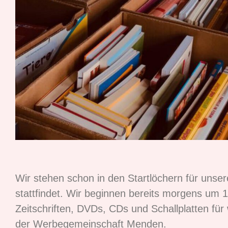
Wir stehen schon in den Startlöchern für unse
stattfindet. Wir beginnen bereits morgens um 
Zeitschriften, DVDs, CDs und Schallplatten für 
der Werbegemeinschaft Menden.