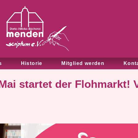
s
Historie
Mitglied werden
Kont
ai startet der Flohmarkt! 