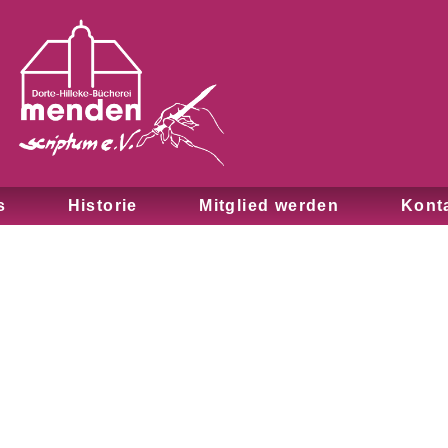
s
Historie
Mitglied werden
Kont