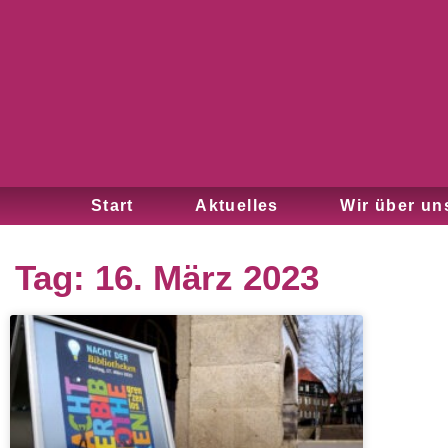
Start
Aktuelles
Wir über un
Tag: 16. März 2023