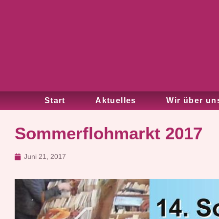
Start
Aktuelles
Wir über un
Sommerflohmarkt 2017
Juni 21, 2017