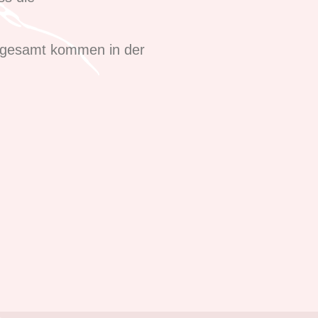
nsgesamt kommen in der