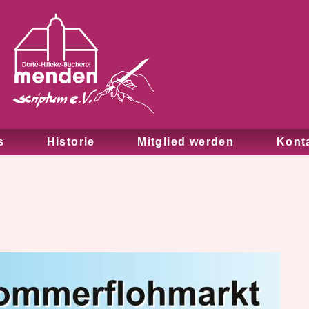
s
Historie
Mitglied werden
Kont