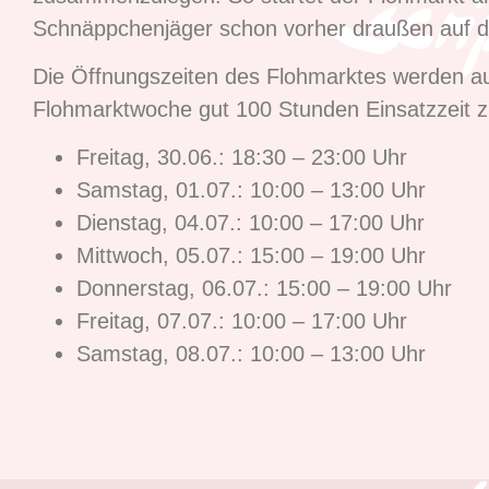
Schnäppchenjäger schon vorher draußen auf d
Die Öffnungszeiten des Flohmarktes werden au
Flohmarktwoche gut 100 Stunden Einsatzzeit 
Freitag, 30.06.: 18:30 – 23:00 Uhr
Samstag, 01.07.: 10:00 – 13:00 Uhr
Dienstag, 04.07.: 10:00 – 17:00 Uhr
Mittwoch, 05.07.: 15:00 – 19:00 Uhr
Donnerstag, 06.07.: 15:00 – 19:00 Uhr
Freitag, 07.07.: 10:00 – 17:00 Uhr
Samstag, 08.07.: 10:00 – 13:00 Uhr