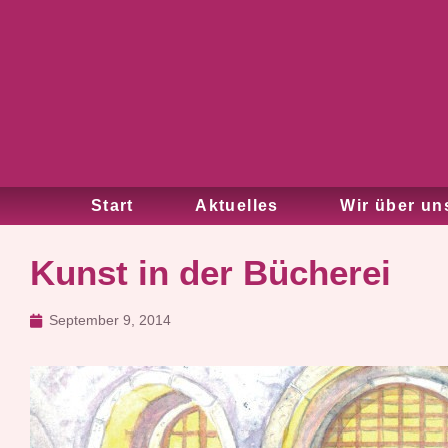
Start
Aktuelles
Wir über un
Kunst in der Bücherei
September 9, 2014