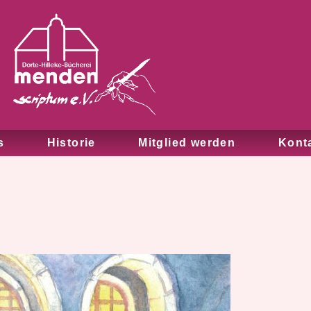
s
Historie
Mitglied werden
Kont